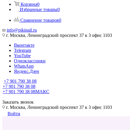
Корзина
0
Избранные товары
0
Сравнение товаров
0
info@pikinail.ru
г. Москва, Ленинградский проспект 37 к 3 офис 1103
Вконтакте
Telegram
YouTube
Одноклассники
WhatsApp
Яндекс.Дзен
+7 901 790 38 08
+7 901 790 38 08
+7 901 790 38 08
МАКС
Заказать звонок
г. Москва, Ленинградский проспект 37 к 3 офис 1103
Войти