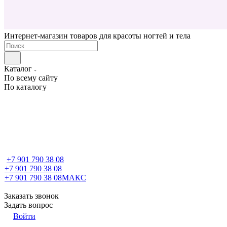
Интернет-магазин товаров для красоты ногтей и тела
Каталог
По всему сайту
По каталогу
+7 901 790 38 08
+7 901 790 38 08
+7 901 790 38 08
МАКС
Заказать звонок
Задать вопрос
Войти