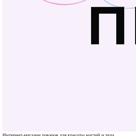
Интернет-магазин товаров для красоты ногтей и тела