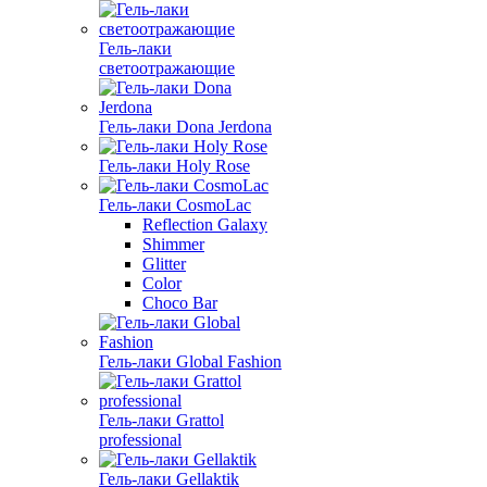
Гель-лаки
светоотражающие
Гель-лаки Dona Jerdona
Гель-лаки Holy Rose
Гель-лаки CosmoLac
Reflection Galaxy
Shimmer
Glitter
Color
Choco Bar
Гель-лаки Global Fashion
Гель-лаки Grattol
professional
Гель-лаки Gellaktik