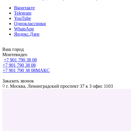
Вконтакте
Telegram
YouTube
Одноклассники
WhatsApp
Яндекс.Дзен
Ваш город
Монтевидео
+7 901 790 38 08
+7 901 790 38 08
+7 901 790 38 08
МАКС
Заказать звонок
г. Москва, Ленинградский проспект 37 к 3 офис 1103