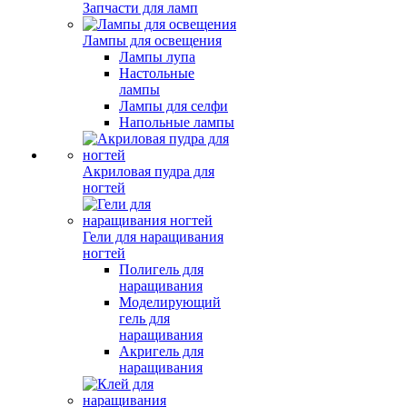
Запчасти для ламп
Лампы для освещения
Лампы лупа
Настольные
лампы
Лампы для селфи
Напольные лампы
Акриловая пудра для
ногтей
Гели для наращивания
ногтей
Полигель для
наращивания
Моделирующий
гель для
наращивания
Акригель для
наращивания