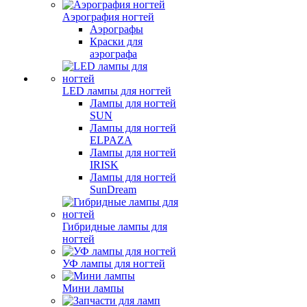
Аэрография ногтей
Аэрографы
Краски для
аэрографа
LED лампы для ногтей
Лампы для ногтей
SUN
Лампы для ногтей
ELPAZA
Лампы для ногтей
IRISK
Лампы для ногтей
SunDream
Гибридные лампы для
ногтей
УФ лампы для ногтей
Мини лампы