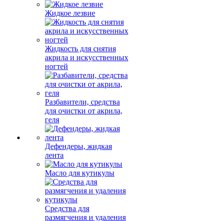
Жидкое лезвие
Жидкость для снятия
акрила и искусственных
ногтей
Разбавители, средства
для очистки от акрила,
геля
Дефендеры, жидкая
лента
Масло для кутикулы
Средства для
размягчения и удаления