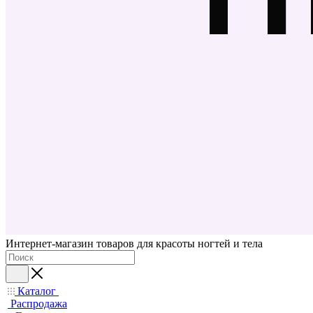
Интернет-магазин товаров для красоты ногтей и тела
Каталог
Распродажа