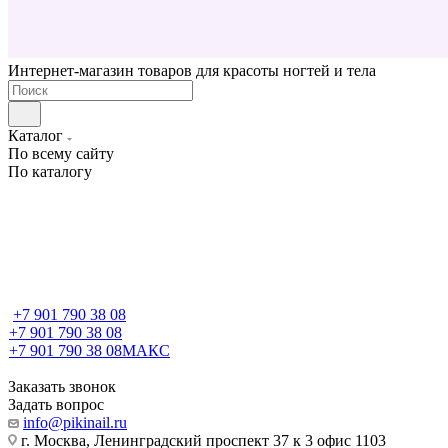
Интернет-магазин товаров для красоты ногтей и тела
Каталог
По всему сайту
По каталогу
+7 901 790 38 08
+7 901 790 38 08
+7 901 790 38 08
МАКС
Заказать звонок
Задать вопрос
info@pikinail.ru
г. Москва, Ленинградский проспект 37 к 3 офис 1103