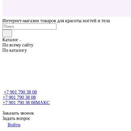
Интернет-магазин товаров для красоты ногтей и тела
Каталог
По всему сайту
По каталогу
+7 901 790 38 08
+7 901 790 38 08
+7 901 790 38 08
МАКС
Заказать звонок
Задать вопрос
Войти