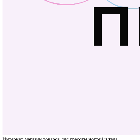
Интернет-магазин товаров для красоты ногтей и тела