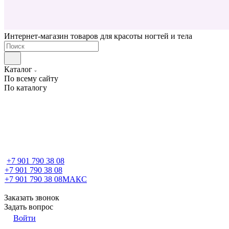
Интернет-магазин товаров для красоты ногтей и тела
Каталог
По всему сайту
По каталогу
+7 901 790 38 08
+7 901 790 38 08
+7 901 790 38 08
МАКС
Заказать звонок
Задать вопрос
Войти