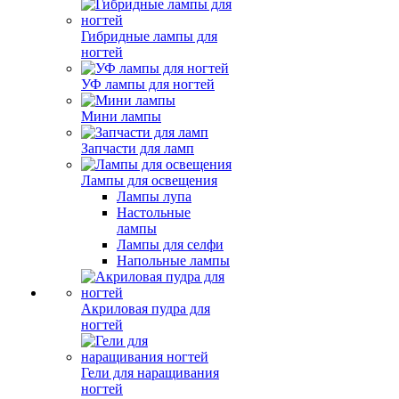
Гибридные лампы для
ногтей
УФ лампы для ногтей
Мини лампы
Запчасти для ламп
Лампы для освещения
Лампы лупа
Настольные
лампы
Лампы для селфи
Напольные лампы
Акриловая пудра для
ногтей
Гели для наращивания
ногтей