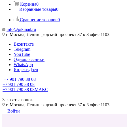
Корзина
0
Избранные товары
0
Сравнение товаров
0
info@pikinail.ru
г. Москва, Ленинградский проспект 37 к 3 офис 1103
Вконтакте
Telegram
YouTube
Одноклассники
WhatsApp
Яндекс.Дзен
+7 901 790 38 08
+7 901 790 38 08
+7 901 790 38 08
МАКС
Заказать звонок
г. Москва, Ленинградский проспект 37 к 3 офис 1103
Войти