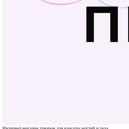
Интернет-магазин товаров для красоты ногтей и тела