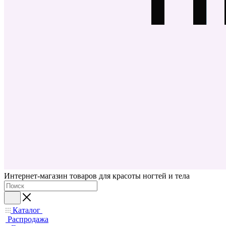
Интернет-магазин товаров для красоты ногтей и тела
Каталог
Распродажа