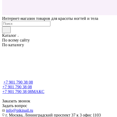
Интернет-магазин товаров для красоты ногтей и тела
Каталог
По всему сайту
По каталогу
+7 901 790 38 08
+7 901 790 38 08
+7 901 790 38 08
МАКС
Заказать звонок
Задать вопрос
info@pikinail.ru
г. Москва, Ленинградский проспект 37 к 3 офис 1103