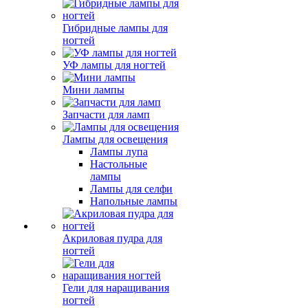
Гибридные лампы для
ногтей
УФ лампы для ногтей
Мини лампы
Запчасти для ламп
Лампы для освещения
Лампы лупа
Настольные
лампы
Лампы для селфи
Напольные лампы
Акриловая пудра для
ногтей
Гели для наращивания
ногтей