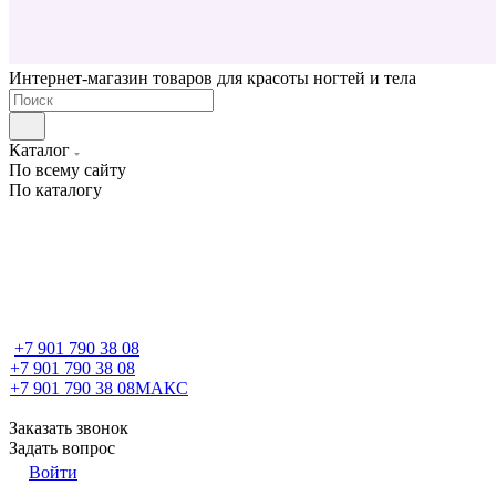
Интернет-магазин товаров для красоты ногтей и тела
Каталог
По всему сайту
По каталогу
+7 901 790 38 08
+7 901 790 38 08
+7 901 790 38 08
МАКС
Заказать звонок
Задать вопрос
Войти