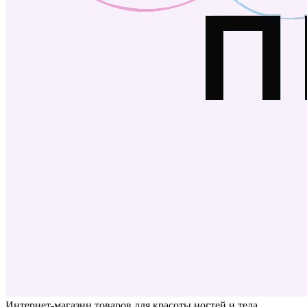
Интернет-магазин товаров для красоты ногтей и тела