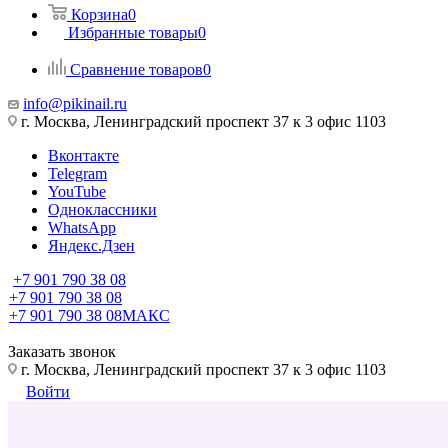
Корзина
0
Избранные товары
0
Сравнение товаров
0
info@pikinail.ru
г. Москва, Ленинградский проспект 37 к 3 офис 1103
Вконтакте
Telegram
YouTube
Одноклассники
WhatsApp
Яндекс.Дзен
+7 901 790 38 08
+7 901 790 38 08
+7 901 790 38 08
МАКС
Заказать звонок
г. Москва, Ленинградский проспект 37 к 3 офис 1103
Войти