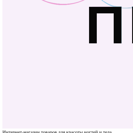
Интернет-магазин товаров для красоты ногтей и тела