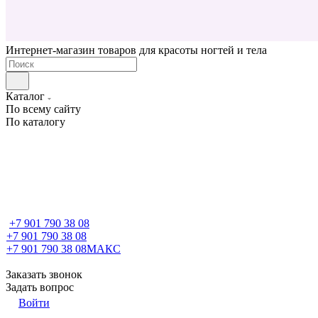
Интернет-магазин товаров для красоты ногтей и тела
Каталог
По всему сайту
По каталогу
+7 901 790 38 08
+7 901 790 38 08
+7 901 790 38 08
МАКС
Заказать звонок
Задать вопрос
Войти