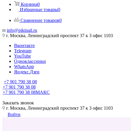
Корзина
0
Избранные товары
0
Сравнение товаров
0
info@pikinail.ru
г. Москва, Ленинградский проспект 37 к 3 офис 1103
Вконтакте
Telegram
YouTube
Одноклассники
WhatsApp
Яндекс.Дзен
+7 901 790 38 08
+7 901 790 38 08
+7 901 790 38 08
МАКС
Заказать звонок
г. Москва, Ленинградский проспект 37 к 3 офис 1103
Войти