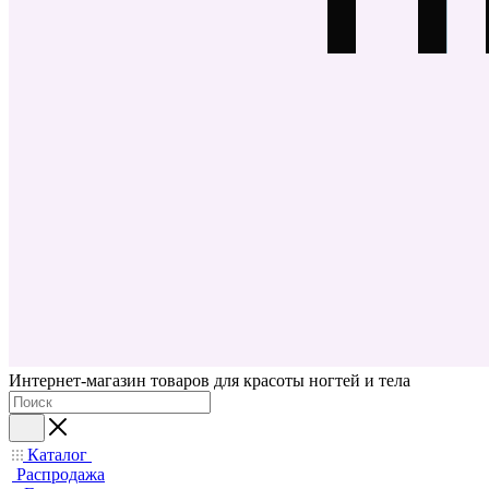
Интернет-магазин товаров для красоты ногтей и тела
Каталог
Распродажа