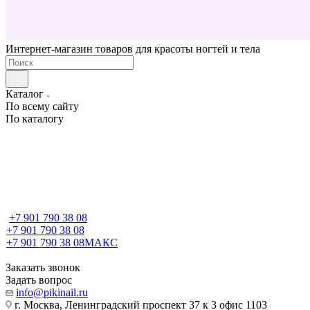
Интернет-магазин товаров для красоты ногтей и тела
Каталог
По всему сайту
По каталогу
+7 901 790 38 08
+7 901 790 38 08
+7 901 790 38 08
МАКС
Заказать звонок
Задать вопрос
info@pikinail.ru
г. Москва, Ленинградский проспект 37 к 3 офис 1103