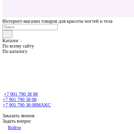
Интернет-магазин товаров для красоты ногтей и тела
Каталог
По всему сайту
По каталогу
+7 901 790 38 08
+7 901 790 38 08
+7 901 790 38 08
МАКС
Заказать звонок
Задать вопрос
Войти