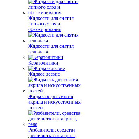
Жидкости для снятия
липкого слоя и
обезжиривания
Жидкости для снятия
гель-лака
Кератолитики
Жидкое лезвие
Жидкость для снятия
акрила и искусственных
ногтей
Разбавители, средства
для очистки от акрила,