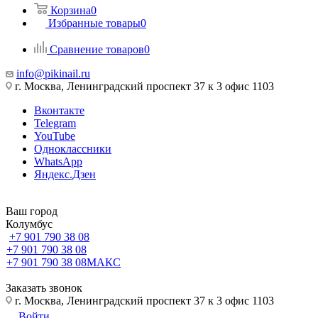
Корзина
0
Избранные товары
0
Сравнение товаров
0
info@pikinail.ru
г. Москва, Ленинградский проспект 37 к 3 офис 1103
Вконтакте
Telegram
YouTube
Одноклассники
WhatsApp
Яндекс.Дзен
Ваш город
Колумбус
+7 901 790 38 08
+7 901 790 38 08
+7 901 790 38 08
МАКС
Заказать звонок
г. Москва, Ленинградский проспект 37 к 3 офис 1103
Войти