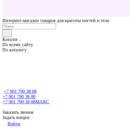
Интернет-магазин товаров для красоты ногтей и тела
Каталог
По всему сайту
По каталогу
+7 901 790 38 08
+7 901 790 38 08
+7 901 790 38 08
МАКС
Заказать звонок
Задать вопрос
Войти