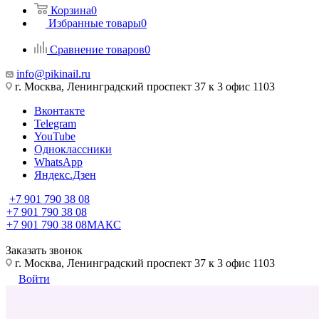
Корзина
0
Избранные товары
0
Сравнение товаров
0
info@pikinail.ru
г. Москва, Ленинградский проспект 37 к 3 офис 1103
Вконтакте
Telegram
YouTube
Одноклассники
WhatsApp
Яндекс.Дзен
+7 901 790 38 08
+7 901 790 38 08
+7 901 790 38 08
МАКС
Заказать звонок
г. Москва, Ленинградский проспект 37 к 3 офис 1103
Войти