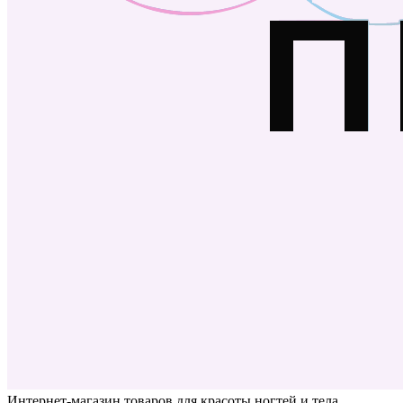
Интернет-магазин товаров для красоты ногтей и тела