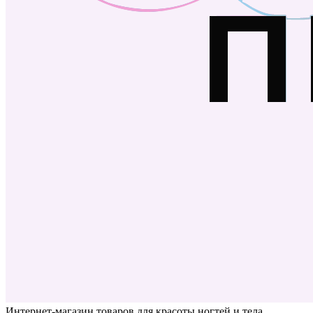
Интернет-магазин товаров для красоты ногтей и тела