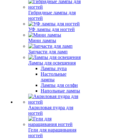
Гибридные лампы для
ногтей
УФ лампы для ногтей
Мини лампы
Запчасти для ламп
Лампы для освещения
Лампы лупа
Настольные
лампы
Лампы для селфи
Напольные лампы
Акриловая пудра для
ногтей
Гели для наращивания
ногтей