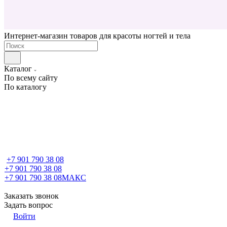
Интернет-магазин товаров для красоты ногтей и тела
Каталог
По всему сайту
По каталогу
+7 901 790 38 08
+7 901 790 38 08
+7 901 790 38 08
МАКС
Заказать звонок
Задать вопрос
Войти