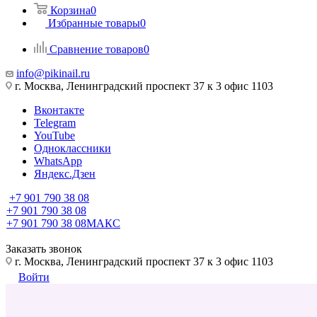
Корзина
0
Избранные товары
0
Сравнение товаров
0
info@pikinail.ru
г. Москва, Ленинградский проспект 37 к 3 офис 1103
Вконтакте
Telegram
YouTube
Одноклассники
WhatsApp
Яндекс.Дзен
+7 901 790 38 08
+7 901 790 38 08
+7 901 790 38 08
МАКС
Заказать звонок
г. Москва, Ленинградский проспект 37 к 3 офис 1103
Войти