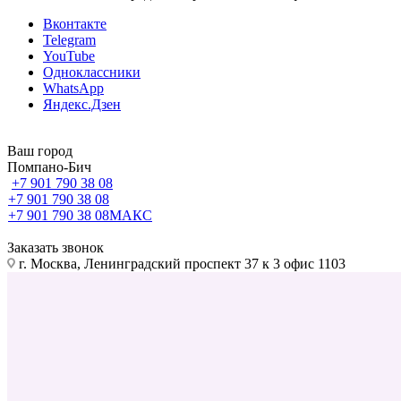
Вконтакте
Telegram
YouTube
Одноклассники
WhatsApp
Яндекс.Дзен
Ваш город
Помпано-Бич
+7 901 790 38 08
+7 901 790 38 08
+7 901 790 38 08
МАКС
Заказать звонок
г. Москва, Ленинградский проспект 37 к 3 офис 1103