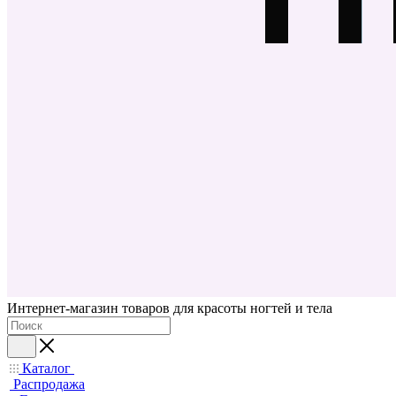
Интернет-магазин товаров для красоты ногтей и тела
Каталог
Распродажа