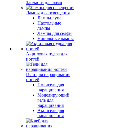
Запчасти для ламп
Лампы для освещения
Лампы лупа
Настольные
лампы
Лампы для селфи
Напольные лампы
Акриловая пудра для
ногтей
Гели для наращивания
ногтей
Полигель для
наращивания
Моделирующий
гель для
наращивания
Акригель для
наращивания