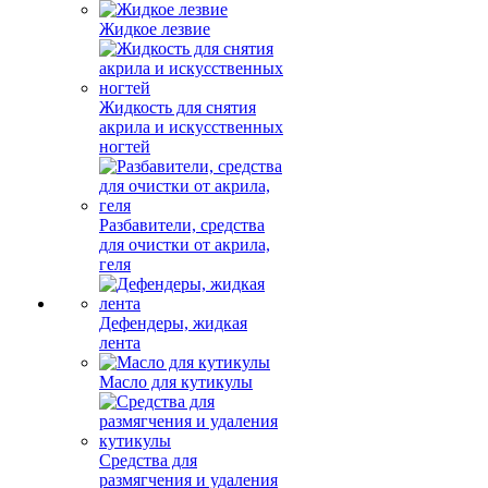
Жидкое лезвие
Жидкость для снятия
акрила и искусственных
ногтей
Разбавители, средства
для очистки от акрила,
геля
Дефендеры, жидкая
лента
Масло для кутикулы
Средства для
размягчения и удаления