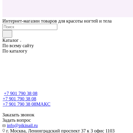
Интернет-магазин товаров для красоты ногтей и тела
Каталог
По всему сайту
По каталогу
+7 901 790 38 08
+7 901 790 38 08
+7 901 790 38 08
МАКС
Заказать звонок
Задать вопрос
info@pikinail.ru
г. Москва, Ленинградский проспект 37 к 3 офис 1103