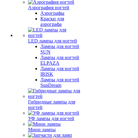
Аэрография ногтей
Аэрографы
Краски для
аэрографа
LED лампы для ногтей
Лампы для ногтей
SUN
Лампы для ногтей
ELPAZA
Лампы для ногтей
IRISK
Лампы для ногтей
SunDream
Гибридные лампы для
ногтей
УФ лампы для ногтей
Мини лампы