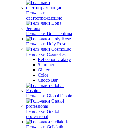
Гель-лаки
светоотражающие
Гель-лаки Dona Jerdona
Гель-лаки Holy Rose
Гель-лаки CosmoLac
Reflection Galaxy
Shimmer
Glitter
Color
Choco Bar
Гель-лаки Global Fashion
Гель-лаки Grattol
professional
Гель-лаки Gellaktik