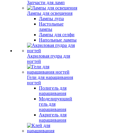
Запчасти для ламп
Лампы для освещения
Лампы лупа
Настольные
лампы
Лампы для селфи
Напольные лампы
Акриловая пудра для
ногтей
Гели для наращивания
ногтей
Полигель для
наращивания
Моделирующий
гель для
наращивания
Акригель для
наращивания