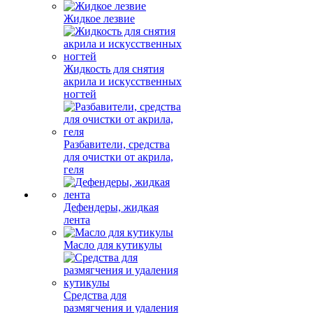
Жидкое лезвие
Жидкость для снятия
акрила и искусственных
ногтей
Разбавители, средства
для очистки от акрила,
геля
Дефендеры, жидкая
лента
Масло для кутикулы
Средства для
размягчения и удаления