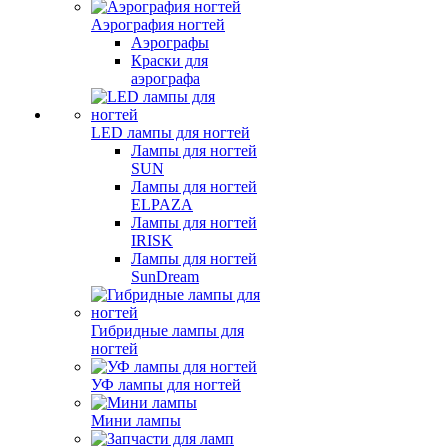
Аэрография ногтей
Аэрографы
Краски для
аэрографа
LED лампы для ногтей
Лампы для ногтей
SUN
Лампы для ногтей
ELPAZA
Лампы для ногтей
IRISK
Лампы для ногтей
SunDream
Гибридные лампы для
ногтей
УФ лампы для ногтей
Мини лампы