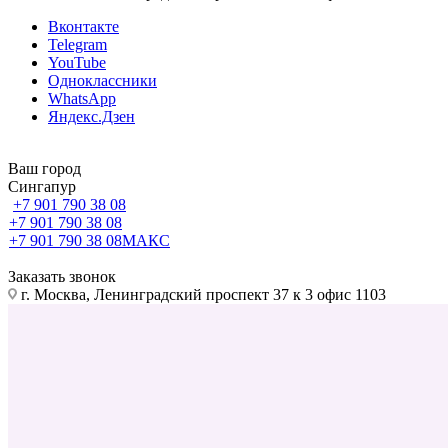
Вконтакте
Telegram
YouTube
Одноклассники
WhatsApp
Яндекс.Дзен
Ваш город
Сингапур
+7 901 790 38 08
+7 901 790 38 08
+7 901 790 38 08
МАКС
Заказать звонок
г. Москва, Ленинградский проспект 37 к 3 офис 1103