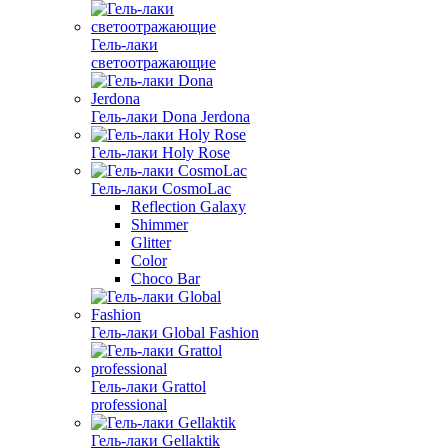
Гель-лаки
светоотражающие
Гель-лаки Dona Jerdona
Гель-лаки Holy Rose
Гель-лаки CosmoLac
Reflection Galaxy
Shimmer
Glitter
Color
Choco Bar
Гель-лаки Global Fashion
Гель-лаки Grattol
professional
Гель-лаки Gellaktik