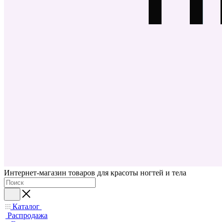
Интернет-магазин товаров для красоты ногтей и тела
Каталог
Распродажа