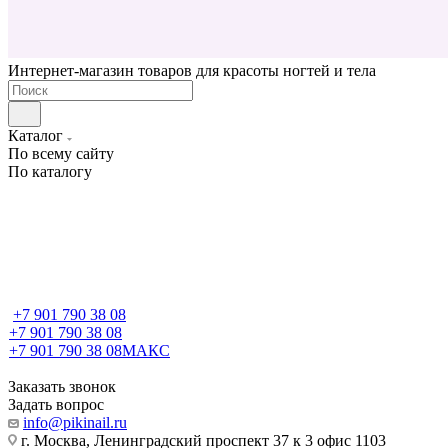
Интернет-магазин товаров для красоты ногтей и тела
Каталог
По всему сайту
По каталогу
+7 901 790 38 08
+7 901 790 38 08
+7 901 790 38 08
МАКС
Заказать звонок
Задать вопрос
info@pikinail.ru
г. Москва, Ленинградский проспект 37 к 3 офис 1103