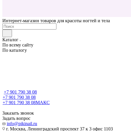
Интернет-магазин товаров для красоты ногтей и тела
Каталог
По всему сайту
По каталогу
+7 901 790 38 08
+7 901 790 38 08
+7 901 790 38 08
МАКС
Заказать звонок
Задать вопрос
info@pikinail.ru
г. Москва, Ленинградский проспект 37 к 3 офис 1103