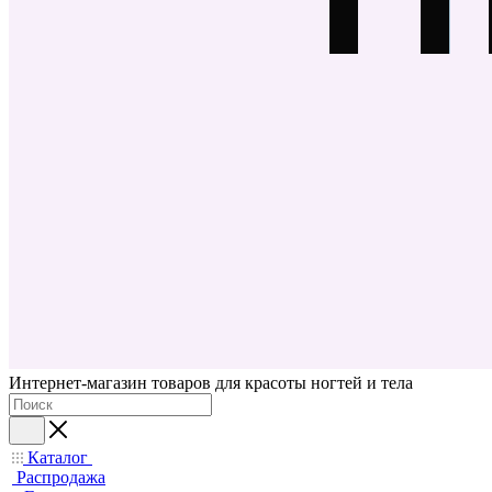
Интернет-магазин товаров для красоты ногтей и тела
Каталог
Распродажа