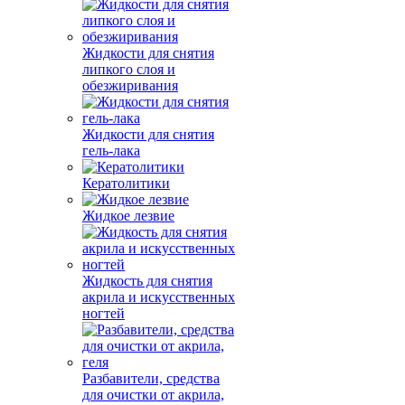
Жидкости для снятия
липкого слоя и
обезжиривания
Жидкости для снятия
гель-лака
Кератолитики
Жидкое лезвие
Жидкость для снятия
акрила и искусственных
ногтей
Разбавители, средства
для очистки от акрила,