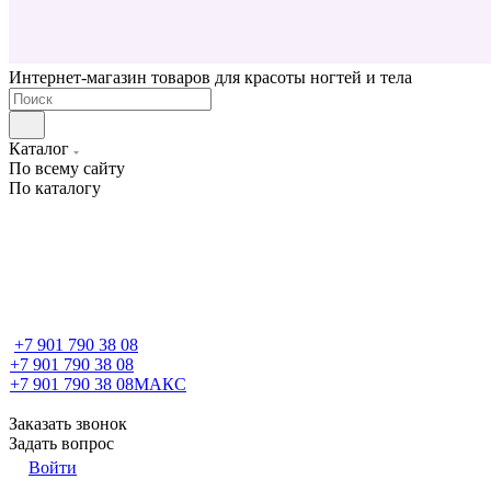
Интернет-магазин товаров для красоты ногтей и тела
Каталог
По всему сайту
По каталогу
+7 901 790 38 08
+7 901 790 38 08
+7 901 790 38 08
МАКС
Заказать звонок
Задать вопрос
Войти