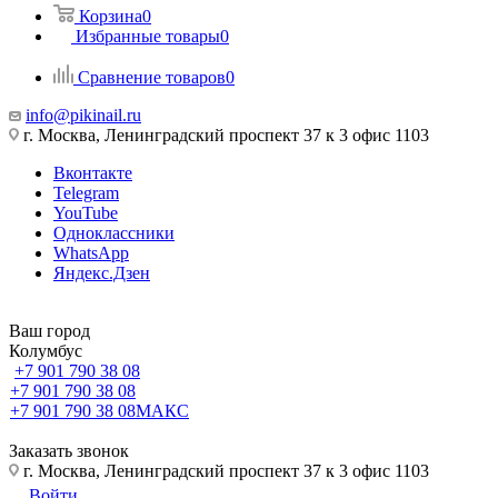
Корзина
0
Избранные товары
0
Сравнение товаров
0
info@pikinail.ru
г. Москва, Ленинградский проспект 37 к 3 офис 1103
Вконтакте
Telegram
YouTube
Одноклассники
WhatsApp
Яндекс.Дзен
Ваш город
Колумбус
+7 901 790 38 08
+7 901 790 38 08
+7 901 790 38 08
МАКС
Заказать звонок
г. Москва, Ленинградский проспект 37 к 3 офис 1103
Войти