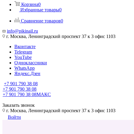
Корзина
0
Избранные товары
0
Сравнение товаров
0
info@pikinail.ru
г. Москва, Ленинградский проспект 37 к 3 офис 1103
Вконтакте
Telegram
YouTube
Одноклассники
WhatsApp
Яндекс.Дзен
+7 901 790 38 08
+7 901 790 38 08
+7 901 790 38 08
МАКС
Заказать звонок
г. Москва, Ленинградский проспект 37 к 3 офис 1103
Войти