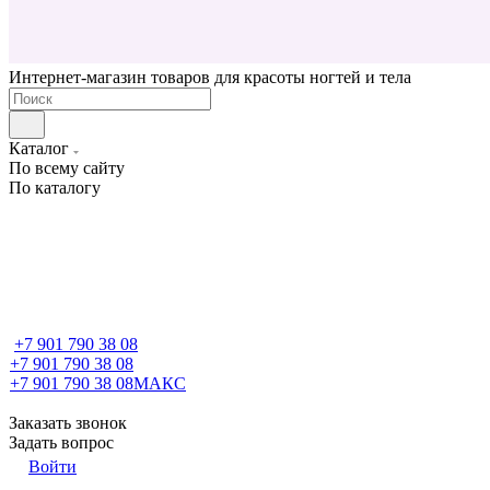
Интернет-магазин товаров для красоты ногтей и тела
Каталог
По всему сайту
По каталогу
+7 901 790 38 08
+7 901 790 38 08
+7 901 790 38 08
МАКС
Заказать звонок
Задать вопрос
Войти