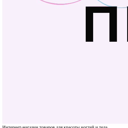
Интернет-магазин товаров для красоты ногтей и тела