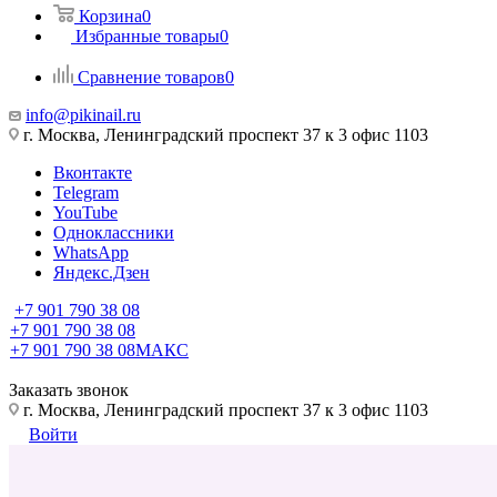
Корзина
0
Избранные товары
0
Сравнение товаров
0
info@pikinail.ru
г. Москва, Ленинградский проспект 37 к 3 офис 1103
Вконтакте
Telegram
YouTube
Одноклассники
WhatsApp
Яндекс.Дзен
+7 901 790 38 08
+7 901 790 38 08
+7 901 790 38 08
МАКС
Заказать звонок
г. Москва, Ленинградский проспект 37 к 3 офис 1103
Войти