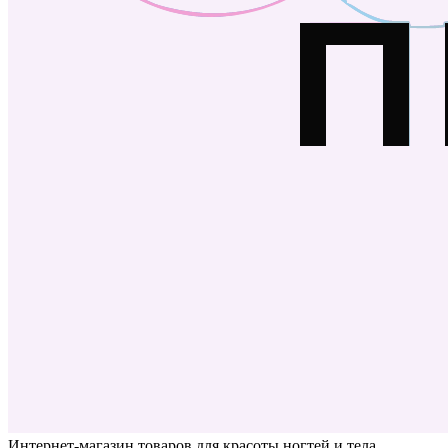
Интернет-магазин товаров для красоты ногтей и тела