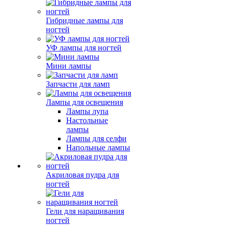
Гибридные лампы для
ногтей
УФ лампы для ногтей
Мини лампы
Запчасти для ламп
Лампы для освещения
Лампы лупа
Настольные
лампы
Лампы для селфи
Напольные лампы
Акриловая пудра для
ногтей
Гели для наращивания
ногтей