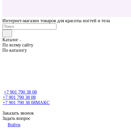
Интернет-магазин товаров для красоты ногтей и тела
Каталог
По всему сайту
По каталогу
+7 901 790 38 08
+7 901 790 38 08
+7 901 790 38 08
МАКС
Заказать звонок
Задать вопрос
Войти