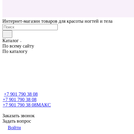
Интернет-магазин товаров для красоты ногтей и тела
Каталог
По всему сайту
По каталогу
+7 901 790 38 08
+7 901 790 38 08
+7 901 790 38 08
МАКС
Заказать звонок
Задать вопрос
Войти