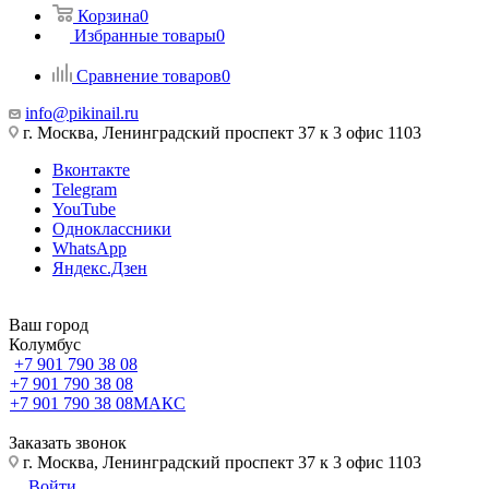
Корзина
0
Избранные товары
0
Сравнение товаров
0
info@pikinail.ru
г. Москва, Ленинградский проспект 37 к 3 офис 1103
Вконтакте
Telegram
YouTube
Одноклассники
WhatsApp
Яндекс.Дзен
Ваш город
Колумбус
+7 901 790 38 08
+7 901 790 38 08
+7 901 790 38 08
МАКС
Заказать звонок
г. Москва, Ленинградский проспект 37 к 3 офис 1103
Войти