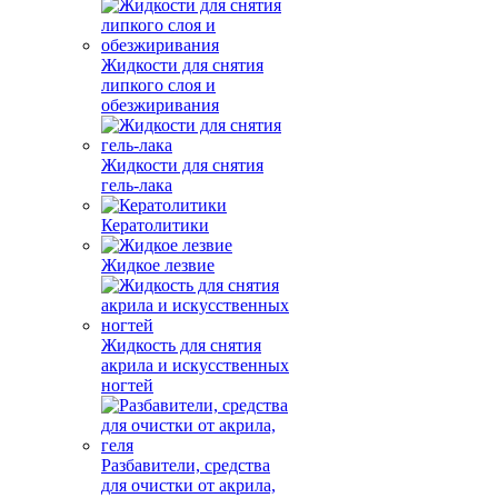
Жидкости для снятия
липкого слоя и
обезжиривания
Жидкости для снятия
гель-лака
Кератолитики
Жидкое лезвие
Жидкость для снятия
акрила и искусственных
ногтей
Разбавители, средства
для очистки от акрила,