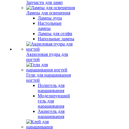
Запчасти для ламп
Лампы для освещения
Лампы лупа
Настольные
лампы
Лампы для селфи
Напольные лампы
Акриловая пудра для
ногтей
Гели для наращивания
ногтей
Полигель для
наращивания
Моделирующий
гель для
наращивания
Акригель для
наращивания