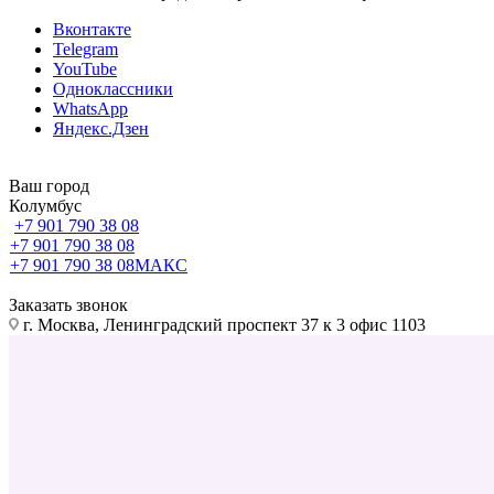
Вконтакте
Telegram
YouTube
Одноклассники
WhatsApp
Яндекс.Дзен
Ваш город
Колумбус
+7 901 790 38 08
+7 901 790 38 08
+7 901 790 38 08
МАКС
Заказать звонок
г. Москва, Ленинградский проспект 37 к 3 офис 1103