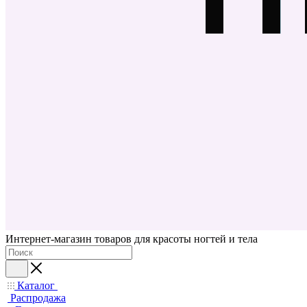
Интернет-магазин товаров для красоты ногтей и тела
Каталог
Распродажа