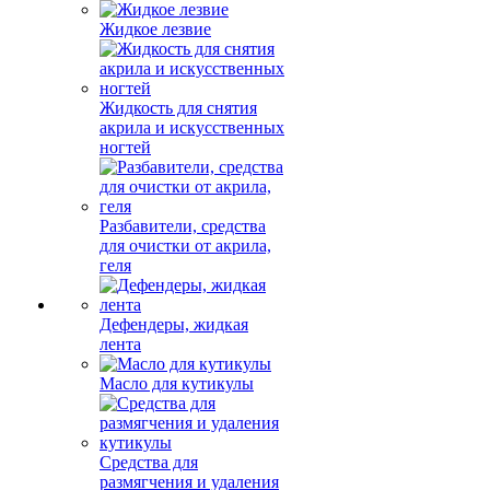
Жидкое лезвие
Жидкость для снятия
акрила и искусственных
ногтей
Разбавители, средства
для очистки от акрила,
геля
Дефендеры, жидкая
лента
Масло для кутикулы
Средства для
размягчения и удаления