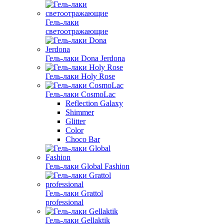
Гель-лаки
светоотражающие
Гель-лаки Dona Jerdona
Гель-лаки Holy Rose
Гель-лаки CosmoLac
Reflection Galaxy
Shimmer
Glitter
Color
Choco Bar
Гель-лаки Global Fashion
Гель-лаки Grattol
professional
Гель-лаки Gellaktik