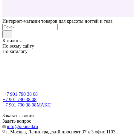
Интернет-магазин товаров для красоты ногтей и тела
Каталог
По всему сайту
По каталогу
+7 901 790 38 08
+7 901 790 38 08
+7 901 790 38 08
МАКС
Заказать звонок
Задать вопрос
info@pikinail.ru
г. Москва, Ленинградский проспект 37 к 3 офис 1103