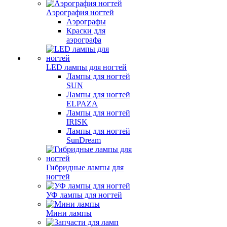
Аэрография ногтей
Аэрографы
Краски для
аэрографа
LED лампы для ногтей
Лампы для ногтей
SUN
Лампы для ногтей
ELPAZA
Лампы для ногтей
IRISK
Лампы для ногтей
SunDream
Гибридные лампы для
ногтей
УФ лампы для ногтей
Мини лампы