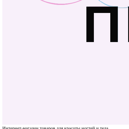
Интернет-магазин товаров для красоты ногтей и тела