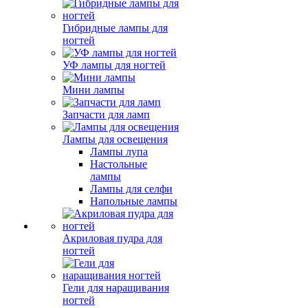
Гибридные лампы для
ногтей
УФ лампы для ногтей
Мини лампы
Запчасти для ламп
Лампы для освещения
Лампы лупа
Настольные
лампы
Лампы для селфи
Напольные лампы
Акриловая пудра для
ногтей
Гели для наращивания
ногтей