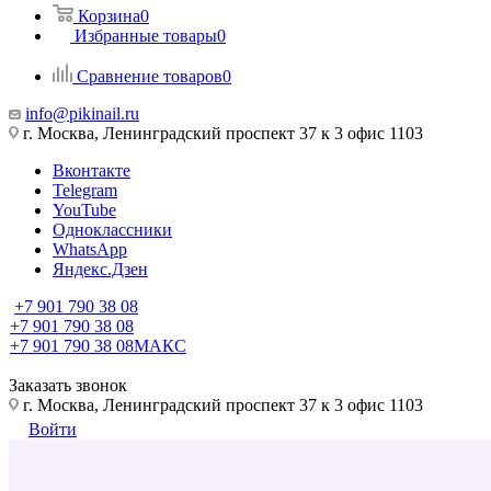
Корзина
0
Избранные товары
0
Сравнение товаров
0
info@pikinail.ru
г. Москва, Ленинградский проспект 37 к 3 офис 1103
Вконтакте
Telegram
YouTube
Одноклассники
WhatsApp
Яндекс.Дзен
+7 901 790 38 08
+7 901 790 38 08
+7 901 790 38 08
МАКС
Заказать звонок
г. Москва, Ленинградский проспект 37 к 3 офис 1103
Войти