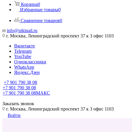
Корзина
0
Избранные товары
0
Сравнение товаров
0
info@pikinail.ru
г. Москва, Ленинградский проспект 37 к 3 офис 1103
Вконтакте
Telegram
YouTube
Одноклассники
WhatsApp
Яндекс.Дзен
+7 901 790 38 08
+7 901 790 38 08
+7 901 790 38 08
МАКС
Заказать звонок
г. Москва, Ленинградский проспект 37 к 3 офис 1103
Войти