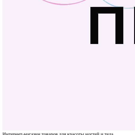
Интернет-магазин товаров для красоты ногтей и тела