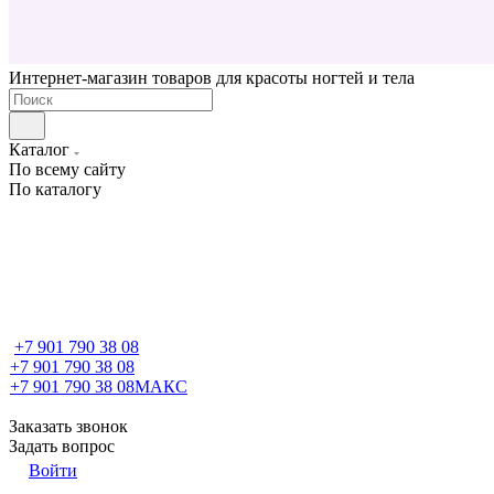
Интернет-магазин товаров для красоты ногтей и тела
Каталог
По всему сайту
По каталогу
+7 901 790 38 08
+7 901 790 38 08
+7 901 790 38 08
МАКС
Заказать звонок
Задать вопрос
Войти