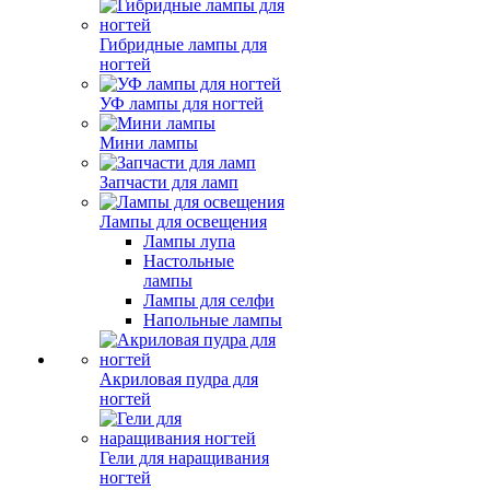
Гибридные лампы для
ногтей
УФ лампы для ногтей
Мини лампы
Запчасти для ламп
Лампы для освещения
Лампы лупа
Настольные
лампы
Лампы для селфи
Напольные лампы
Акриловая пудра для
ногтей
Гели для наращивания
ногтей