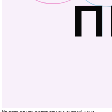
Интернет-магазин товаров для красоты ногтей и тела