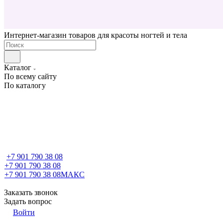
Интернет-магазин товаров для красоты ногтей и тела
Каталог
По всему сайту
По каталогу
+7 901 790 38 08
+7 901 790 38 08
+7 901 790 38 08
МАКС
Заказать звонок
Задать вопрос
Войти