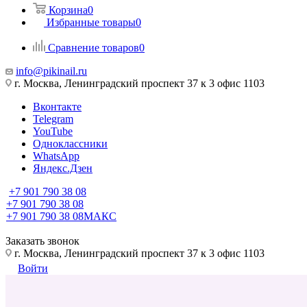
Корзина
0
Избранные товары
0
Сравнение товаров
0
info@pikinail.ru
г. Москва, Ленинградский проспект 37 к 3 офис 1103
Вконтакте
Telegram
YouTube
Одноклассники
WhatsApp
Яндекс.Дзен
+7 901 790 38 08
+7 901 790 38 08
+7 901 790 38 08
МАКС
Заказать звонок
г. Москва, Ленинградский проспект 37 к 3 офис 1103
Войти