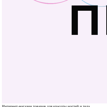
Интернет-магазин товаров для красоты ногтей и тела