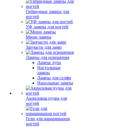
Гибридные лампы для
ногтей
УФ лампы для ногтей
Мини лампы
Запчасти для ламп
Лампы для освещения
Лампы лупа
Настольные
лампы
Лампы для селфи
Напольные лампы
Акриловая пудра для
ногтей
Гели для наращивания
ногтей