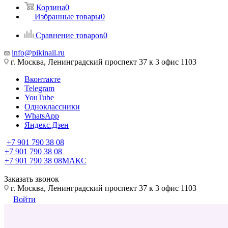
Корзина
0
Избранные товары
0
Сравнение товаров
0
info@pikinail.ru
г. Москва, Ленинградский проспект 37 к 3 офис 1103
Вконтакте
Telegram
YouTube
Одноклассники
WhatsApp
Яндекс.Дзен
+7 901 790 38 08
+7 901 790 38 08
+7 901 790 38 08
МАКС
Заказать звонок
г. Москва, Ленинградский проспект 37 к 3 офис 1103
Войти