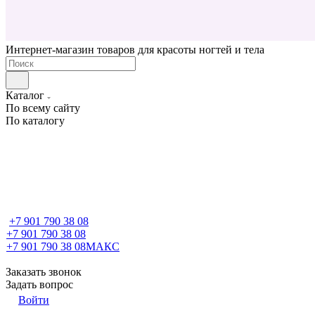
Интернет-магазин товаров для красоты ногтей и тела
Каталог
По всему сайту
По каталогу
+7 901 790 38 08
+7 901 790 38 08
+7 901 790 38 08
МАКС
Заказать звонок
Задать вопрос
Войти