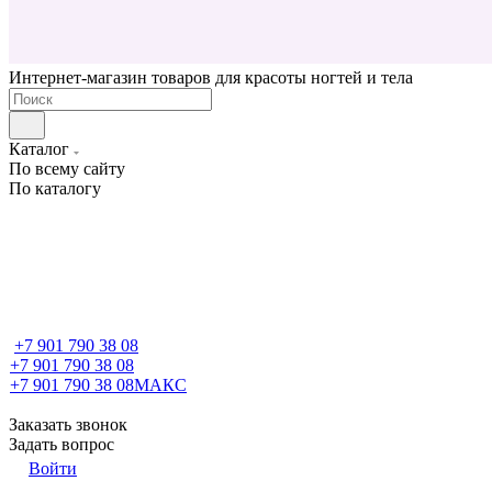
Интернет-магазин товаров для красоты ногтей и тела
Каталог
По всему сайту
По каталогу
+7 901 790 38 08
+7 901 790 38 08
+7 901 790 38 08
МАКС
Заказать звонок
Задать вопрос
Войти