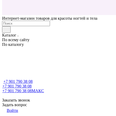
Интернет-магазин товаров для красоты ногтей и тела
Каталог
По всему сайту
По каталогу
+7 901 790 38 08
+7 901 790 38 08
+7 901 790 38 08
МАКС
Заказать звонок
Задать вопрос
Войти