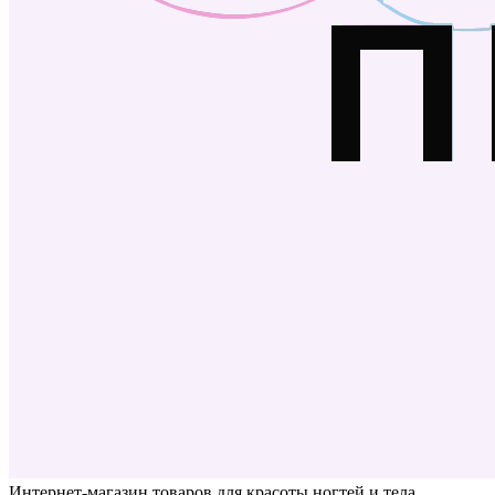
Интернет-магазин товаров для красоты ногтей и тела