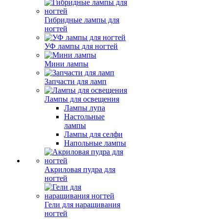
Гибридные лампы для
ногтей
УФ лампы для ногтей
Мини лампы
Запчасти для ламп
Лампы для освещения
Лампы лупа
Настольные
лампы
Лампы для селфи
Напольные лампы
Акриловая пудра для
ногтей
Гели для наращивания
ногтей