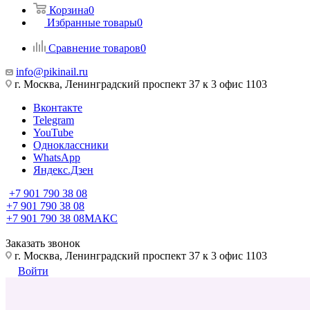
Корзина
0
Избранные товары
0
Сравнение товаров
0
info@pikinail.ru
г. Москва, Ленинградский проспект 37 к 3 офис 1103
Вконтакте
Telegram
YouTube
Одноклассники
WhatsApp
Яндекс.Дзен
+7 901 790 38 08
+7 901 790 38 08
+7 901 790 38 08
МАКС
Заказать звонок
г. Москва, Ленинградский проспект 37 к 3 офис 1103
Войти