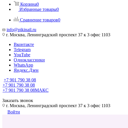
Корзина
0
Избранные товары
0
Сравнение товаров
0
info@pikinail.ru
г. Москва, Ленинградский проспект 37 к 3 офис 1103
Вконтакте
Telegram
YouTube
Одноклассники
WhatsApp
Яндекс.Дзен
+7 901 790 38 08
+7 901 790 38 08
+7 901 790 38 08
МАКС
Заказать звонок
г. Москва, Ленинградский проспект 37 к 3 офис 1103
Войти