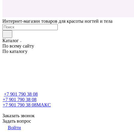
Интернет-магазин товаров для красоты ногтей и тела
Каталог
По всему сайту
По каталогу
+7 901 790 38 08
+7 901 790 38 08
+7 901 790 38 08
МАКС
Заказать звонок
Задать вопрос
Войти