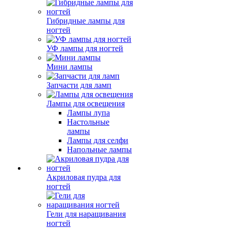
Гибридные лампы для
ногтей
УФ лампы для ногтей
Мини лампы
Запчасти для ламп
Лампы для освещения
Лампы лупа
Настольные
лампы
Лампы для селфи
Напольные лампы
Акриловая пудра для
ногтей
Гели для наращивания
ногтей