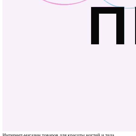
Интернет-магазин товаров для красоты ногтей и тела