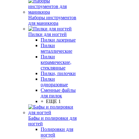
Наборы инструментов
для маникюра
Пилки для ногтей
Пилки лазерные
Пилки
металлические
Пилки
керамические,
стеклянные
Пилки, пилочки
Пилки
одноразовые
Сменные файлы
для пилок
+ ЕЩЕ 1
Бафы и полировки для
ногтей
Полировки для
ногтей