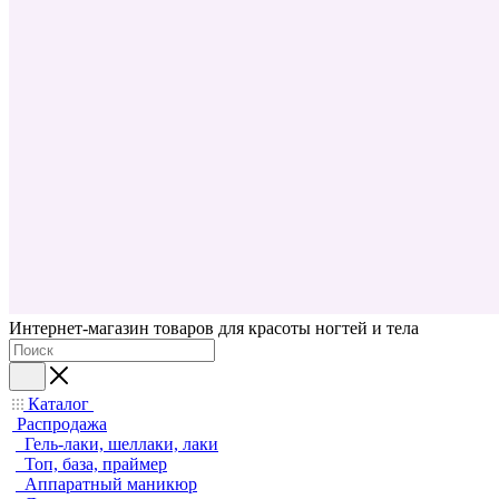
Интернет-магазин товаров для красоты ногтей и тела
Каталог
Распродажа
Гель-лаки, шеллаки, лаки
Топ, база, праймер
Аппаратный маникюр