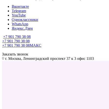
Вконтакте
Telegram
YouTube
Одноклассники
WhatsApp
Яндекс.Дзен
+7 901 790 38 08
+7 901 790 38 08
+7 901 790 38 08
МАКС
Заказать звонок
г. Москва, Ленинградский проспект 37 к 3 офис 1103