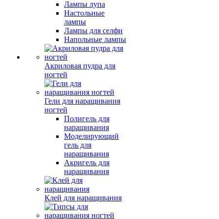
Лампы лупа
Настольные
лампы
Лампы для селфи
Напольные лампы
Акриловая пудра для
ногтей
Гели для наращивания
ногтей
Полигель для
наращивания
Моделирующий
гель для
наращивания
Акригель для
наращивания
Клей для наращивания