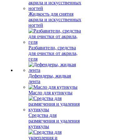
Жидкость для снятия
акрила и искусственных
ногтей
Разбавители, средства
для очистки от акрила,
геля
Дефендеры, жидкая
лента
Масло для кутикулы
Средства для
размягчения и удаления
кутикулы