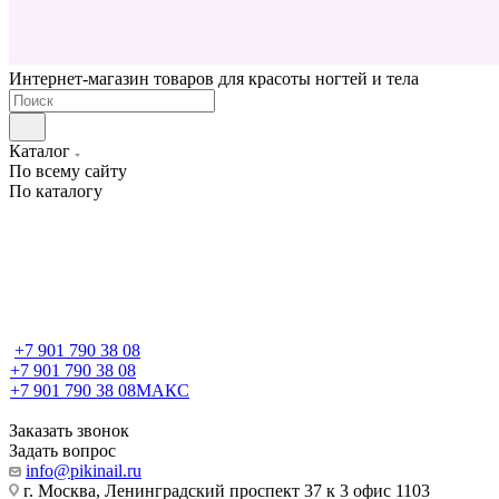
Интернет-магазин товаров для красоты ногтей и тела
Каталог
По всему сайту
По каталогу
+7 901 790 38 08
+7 901 790 38 08
+7 901 790 38 08
МАКС
Заказать звонок
Задать вопрос
info@pikinail.ru
г. Москва, Ленинградский проспект 37 к 3 офис 1103