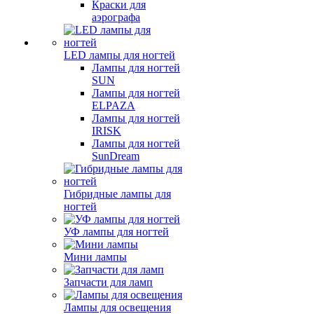
Краски для
аэрографа
LED лампы для ногтей
Лампы для ногтей
SUN
Лампы для ногтей
ELPAZA
Лампы для ногтей
IRISK
Лампы для ногтей
SunDream
Гибридные лампы для
ногтей
УФ лампы для ногтей
Мини лампы
Запчасти для ламп
Лампы для освещения