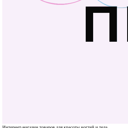
Интернет-магазин товаров для красоты ногтей и тела