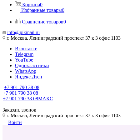
Корзина
0
Избранные товары
0
Сравнение товаров
0
info@pikinail.ru
г. Москва, Ленинградский проспект 37 к 3 офис 1103
Вконтакте
Telegram
YouTube
Одноклассники
WhatsApp
Яндекс.Дзен
+7 901 790 38 08
+7 901 790 38 08
+7 901 790 38 08
МАКС
Заказать звонок
г. Москва, Ленинградский проспект 37 к 3 офис 1103
Войти