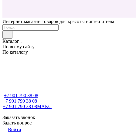
Интернет-магазин товаров для красоты ногтей и тела
Каталог
По всему сайту
По каталогу
+7 901 790 38 08
+7 901 790 38 08
+7 901 790 38 08
МАКС
Заказать звонок
Задать вопрос
Войти