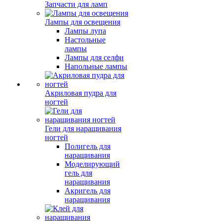
Запчасти для ламп
Лампы для освещения
Лампы лупа
Настольные
лампы
Лампы для селфи
Напольные лампы
Акриловая пудра для
ногтей
Гели для наращивания
ногтей
Полигель для
наращивания
Моделирующий
гель для
наращивания
Акригель для
наращивания