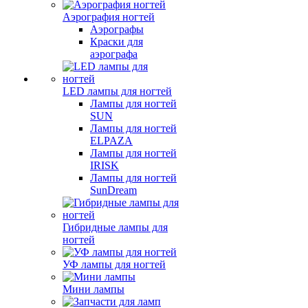
Аэрография ногтей
Аэрографы
Краски для
аэрографа
LED лампы для ногтей
Лампы для ногтей
SUN
Лампы для ногтей
ELPAZA
Лампы для ногтей
IRISK
Лампы для ногтей
SunDream
Гибридные лампы для
ногтей
УФ лампы для ногтей
Мини лампы