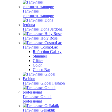
Гель-лаки
светоотражающие
Гель-лаки Dona Jerdona
Гель-лаки Holy Rose
Гель-лаки CosmoLac
Reflection Galaxy
Shimmer
Glitter
Color
Choco Bar
Гель-лаки Global Fashion
Гель-лаки Grattol
professional
Гель-лаки Gellaktik