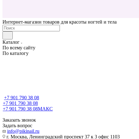
Интернет-магазин товаров для красоты ногтей и тела
Каталог
По всему сайту
По каталогу
+7 901 790 38 08
+7 901 790 38 08
+7 901 790 38 08
МАКС
Заказать звонок
Задать вопрос
info@pikinail.ru
г. Москва, Ленинградский проспект 37 к 3 офис 1103