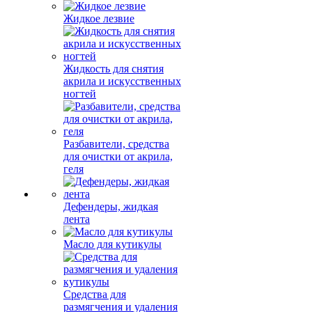
Жидкое лезвие
Жидкость для снятия
акрила и искусственных
ногтей
Разбавители, средства
для очистки от акрила,
геля
Дефендеры, жидкая
лента
Масло для кутикулы
Средства для
размягчения и удаления