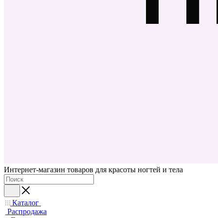
Интернет-магазин товаров для красоты ногтей и тела
Каталог
Распродажа