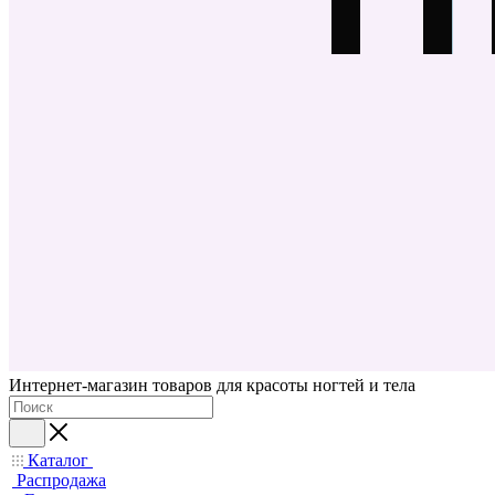
Интернет-магазин товаров для красоты ногтей и тела
Каталог
Распродажа