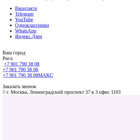
Вконтакте
Telegram
YouTube
Одноклассники
WhatsApp
Яндекс.Дзен
Ваш город
Рига
+7 901 790 38 08
+7 901 790 38 08
+7 901 790 38 08
МАКС
Заказать звонок
г. Москва, Ленинградский проспект 37 к 3 офис 1103