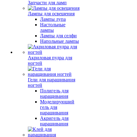
Запчасти для ламп
Лампы для освещения
Лампы лупа
Настольные
лампы
Лампы для селфи
Напольные лампы
Акриловая пудра для
ногтей
Гели для наращивания
ногтей
Полигель для
наращивания
Моделирующий
гель для
наращивания
Акригель для
наращивания