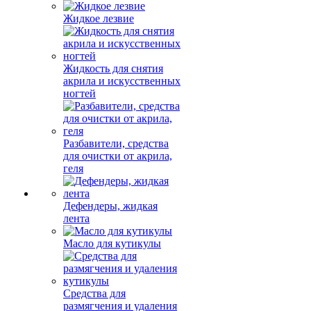
Жидкое лезвие
Жидкость для снятия
акрила и искусственных
ногтей
Разбавители, средства
для очистки от акрила,
геля
Дефендеры, жидкая
лента
Масло для кутикулы
Средства для
размягчения и удаления