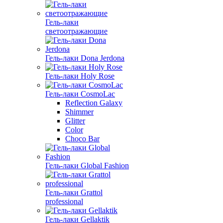
Гель-лаки
светоотражающие
Гель-лаки Dona Jerdona
Гель-лаки Holy Rose
Гель-лаки CosmoLac
Reflection Galaxy
Shimmer
Glitter
Color
Choco Bar
Гель-лаки Global Fashion
Гель-лаки Grattol
professional
Гель-лаки Gellaktik