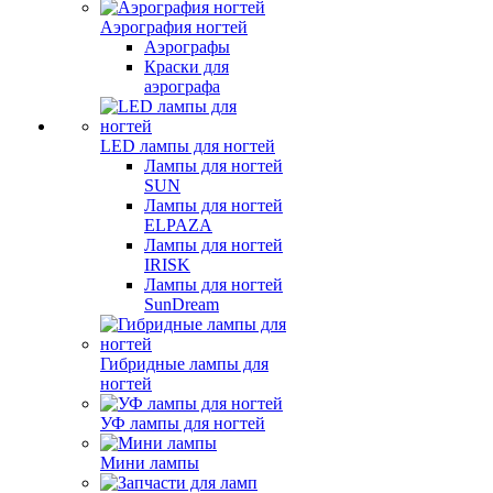
Аэрография ногтей
Аэрографы
Краски для
аэрографа
LED лампы для ногтей
Лампы для ногтей
SUN
Лампы для ногтей
ELPAZA
Лампы для ногтей
IRISK
Лампы для ногтей
SunDream
Гибридные лампы для
ногтей
УФ лампы для ногтей
Мини лампы