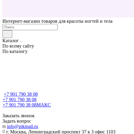
Интернет-магазин товаров для красоты ногтей и тела
Каталог
По всему сайту
По каталогу
+7 901 790 38 08
+7 901 790 38 08
+7 901 790 38 08
МАКС
Заказать звонок
Задать вопрос
info@pikinail.ru
г. Москва, Ленинградский проспект 37 к 3 офис 1103