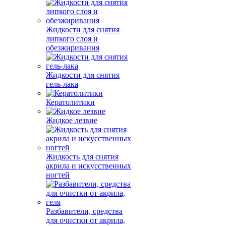
Жидкости для снятия
липкого слоя и
обезжиривания
Жидкости для снятия
гель-лака
Кератолитики
Жидкое лезвие
Жидкость для снятия
акрила и искусственных
ногтей
Разбавители, средства
для очистки от акрила,