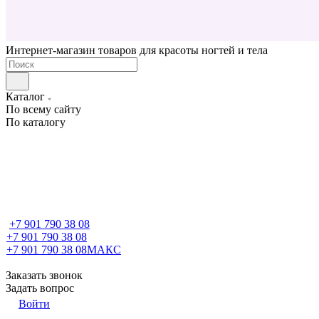
Интернет-магазин товаров для красоты ногтей и тела
Каталог
По всему сайту
По каталогу
+7 901 790 38 08
+7 901 790 38 08
+7 901 790 38 08
МАКС
Заказать звонок
Задать вопрос
Войти