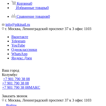
Корзина
0
Избранные товары
0
Сравнение товаров
0
info@pikinail.ru
г. Москва, Ленинградский проспект 37 к 3 офис 1103
Вконтакте
Telegram
YouTube
Одноклассники
WhatsApp
Яндекс.Дзен
Ваш город
Колумбус
+7 901 790 38 08
+7 901 790 38 08
+7 901 790 38 08
МАКС
Заказать звонок
г. Москва, Ленинградский проспект 37 к 3 офис 1103
Войти