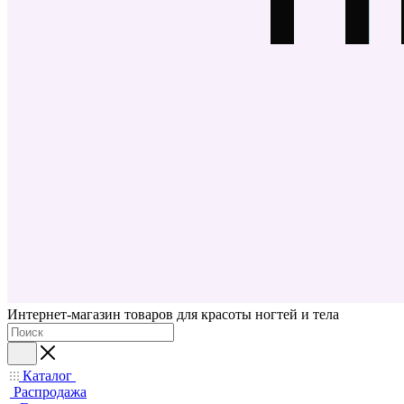
Интернет-магазин товаров для красоты ногтей и тела
Каталог
Распродажа