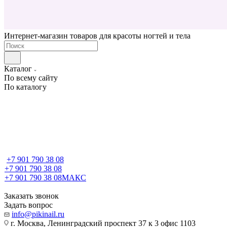
Интернет-магазин товаров для красоты ногтей и тела
Каталог
По всему сайту
По каталогу
+7 901 790 38 08
+7 901 790 38 08
+7 901 790 38 08
МАКС
Заказать звонок
Задать вопрос
info@pikinail.ru
г. Москва, Ленинградский проспект 37 к 3 офис 1103