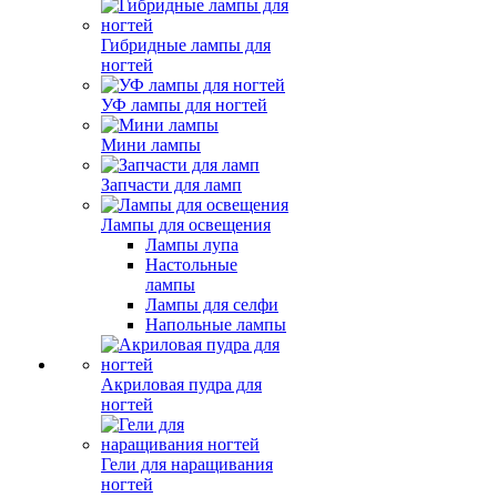
Гибридные лампы для
ногтей
УФ лампы для ногтей
Мини лампы
Запчасти для ламп
Лампы для освещения
Лампы лупа
Настольные
лампы
Лампы для селфи
Напольные лампы
Акриловая пудра для
ногтей
Гели для наращивания
ногтей