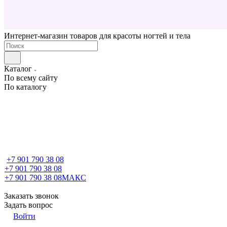
Интернет-магазин товаров для красоты ногтей и тела
Каталог
По всему сайту
По каталогу
+7 901 790 38 08
+7 901 790 38 08
+7 901 790 38 08
МАКС
Заказать звонок
Задать вопрос
Войти