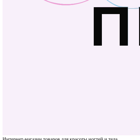
Интернет-магазин товаров для красоты ногтей и тела