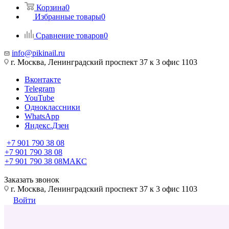
Корзина
0
Избранные товары
0
Сравнение товаров
0
info@pikinail.ru
г. Москва, Ленинградский проспект 37 к 3 офис 1103
Вконтакте
Telegram
YouTube
Одноклассники
WhatsApp
Яндекс.Дзен
+7 901 790 38 08
+7 901 790 38 08
+7 901 790 38 08
МАКС
Заказать звонок
г. Москва, Ленинградский проспект 37 к 3 офис 1103
Войти