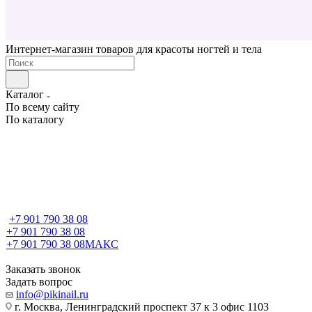
Интернет-магазин товаров для красоты ногтей и тела
Каталог
По всему сайту
По каталогу
+7 901 790 38 08
+7 901 790 38 08
+7 901 790 38 08
МАКС
Заказать звонок
Задать вопрос
info@pikinail.ru
г. Москва, Ленинградский проспект 37 к 3 офис 1103