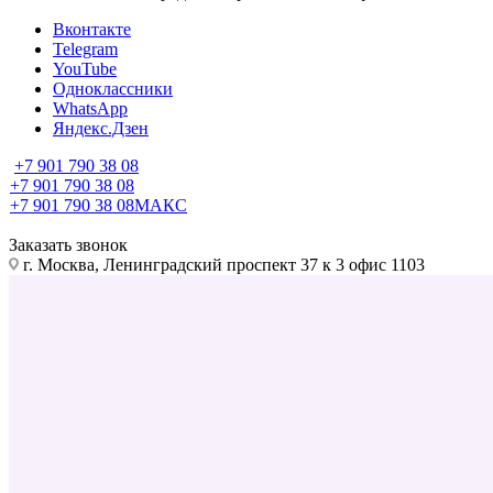
Вконтакте
Telegram
YouTube
Одноклассники
WhatsApp
Яндекс.Дзен
+7 901 790 38 08
+7 901 790 38 08
+7 901 790 38 08
МАКС
Заказать звонок
г. Москва, Ленинградский проспект 37 к 3 офис 1103