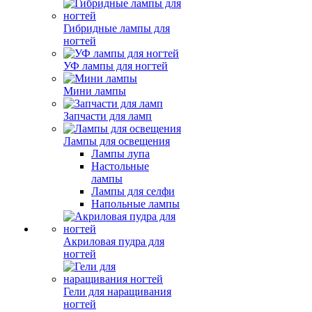
Гибридные лампы для
ногтей
УФ лампы для ногтей
Мини лампы
Запчасти для ламп
Лампы для освещения
Лампы лупа
Настольные
лампы
Лампы для селфи
Напольные лампы
Акриловая пудра для
ногтей
Гели для наращивания
ногтей