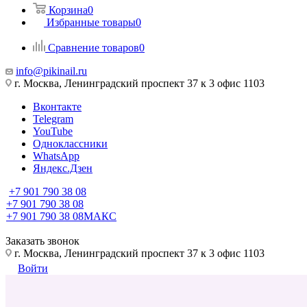
Корзина
0
Избранные товары
0
Сравнение товаров
0
info@pikinail.ru
г. Москва, Ленинградский проспект 37 к 3 офис 1103
Вконтакте
Telegram
YouTube
Одноклассники
WhatsApp
Яндекс.Дзен
+7 901 790 38 08
+7 901 790 38 08
+7 901 790 38 08
МАКС
Заказать звонок
г. Москва, Ленинградский проспект 37 к 3 офис 1103
Войти