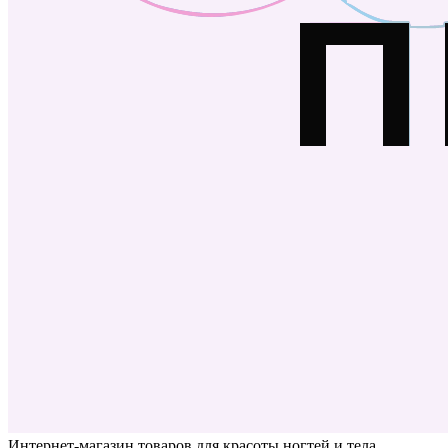
Интернет-магазин товаров для красоты ногтей и тела