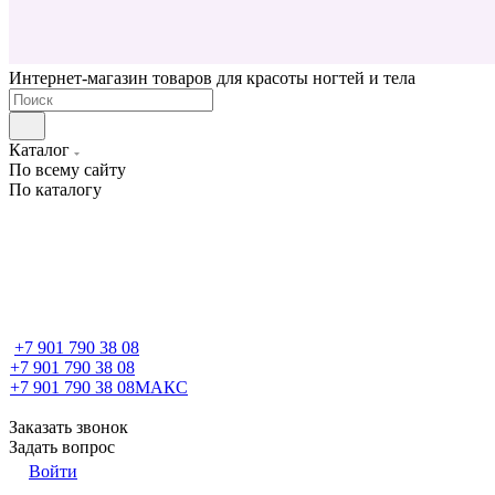
Интернет-магазин товаров для красоты ногтей и тела
Каталог
По всему сайту
По каталогу
+7 901 790 38 08
+7 901 790 38 08
+7 901 790 38 08
МАКС
Заказать звонок
Задать вопрос
Войти