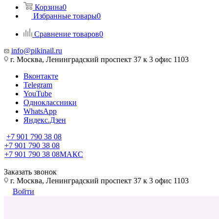
Корзина
0
Избранные товары
0
Сравнение товаров
0
info@pikinail.ru
г. Москва, Ленинградский проспект 37 к 3 офис 1103
Вконтакте
Telegram
YouTube
Одноклассники
WhatsApp
Яндекс.Дзен
+7 901 790 38 08
+7 901 790 38 08
+7 901 790 38 08
МАКС
Заказать звонок
г. Москва, Ленинградский проспект 37 к 3 офис 1103
Войти