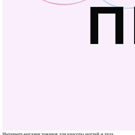
Интернет-магазин товаров для красоты ногтей и тела