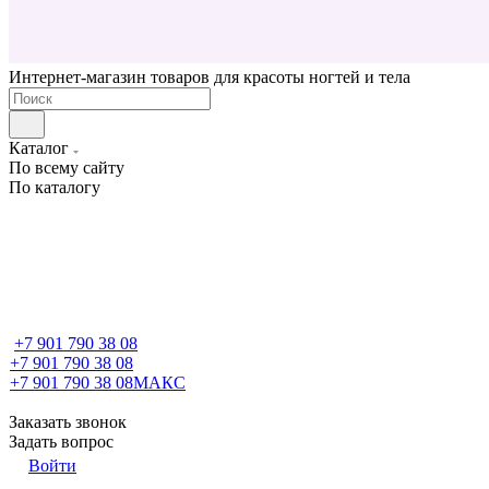
Интернет-магазин товаров для красоты ногтей и тела
Каталог
По всему сайту
По каталогу
+7 901 790 38 08
+7 901 790 38 08
+7 901 790 38 08
МАКС
Заказать звонок
Задать вопрос
Войти