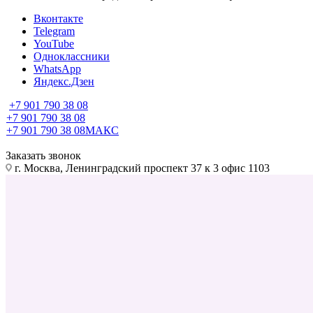
Вконтакте
Telegram
YouTube
Одноклассники
WhatsApp
Яндекс.Дзен
+7 901 790 38 08
+7 901 790 38 08
+7 901 790 38 08
МАКС
Заказать звонок
г. Москва, Ленинградский проспект 37 к 3 офис 1103