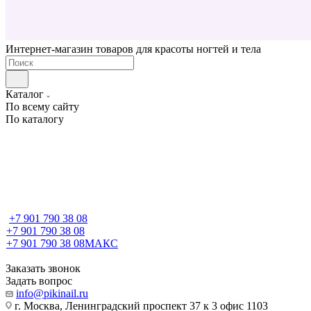
Интернет-магазин товаров для красоты ногтей и тела
Каталог
По всему сайту
По каталогу
+7 901 790 38 08
+7 901 790 38 08
+7 901 790 38 08
МАКС
Заказать звонок
Задать вопрос
info@pikinail.ru
г. Москва, Ленинградский проспект 37 к 3 офис 1103