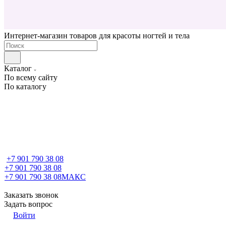
Интернет-магазин товаров для красоты ногтей и тела
Каталог
По всему сайту
По каталогу
+7 901 790 38 08
+7 901 790 38 08
+7 901 790 38 08
МАКС
Заказать звонок
Задать вопрос
Войти