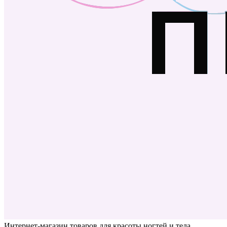
Интернет-магазин товаров для красоты ногтей и тела