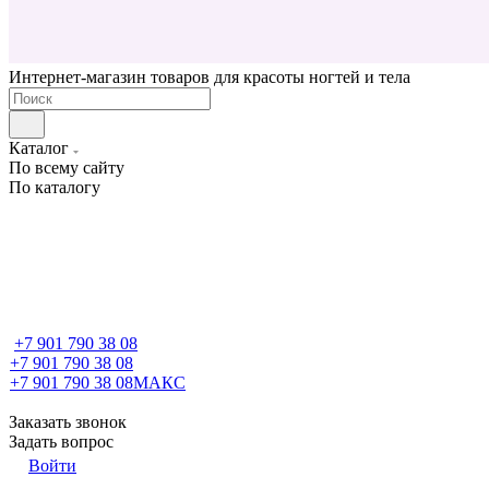
Интернет-магазин товаров для красоты ногтей и тела
Каталог
По всему сайту
По каталогу
+7 901 790 38 08
+7 901 790 38 08
+7 901 790 38 08
МАКС
Заказать звонок
Задать вопрос
Войти