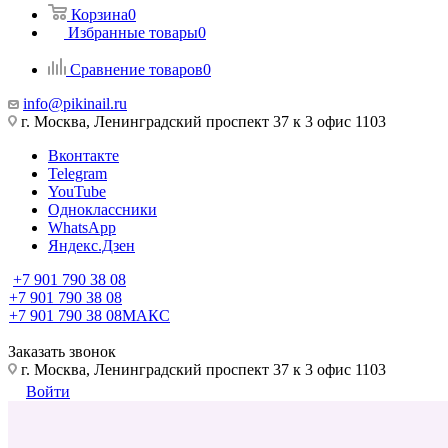
Корзина
0
Избранные товары
0
Сравнение товаров
0
info@pikinail.ru
г. Москва, Ленинградский проспект 37 к 3 офис 1103
Вконтакте
Telegram
YouTube
Одноклассники
WhatsApp
Яндекс.Дзен
+7 901 790 38 08
+7 901 790 38 08
+7 901 790 38 08
МАКС
Заказать звонок
г. Москва, Ленинградский проспект 37 к 3 офис 1103
Войти