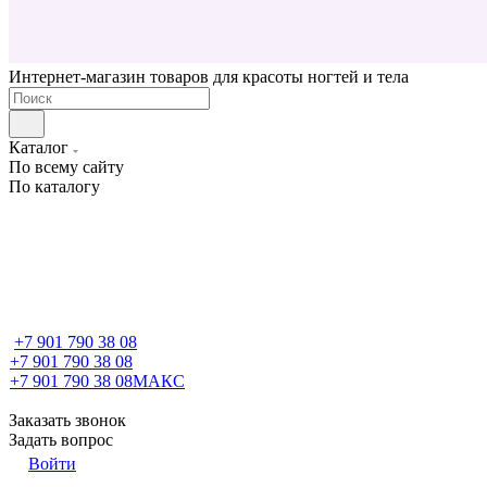
Интернет-магазин товаров для красоты ногтей и тела
Каталог
По всему сайту
По каталогу
+7 901 790 38 08
+7 901 790 38 08
+7 901 790 38 08
МАКС
Заказать звонок
Задать вопрос
Войти