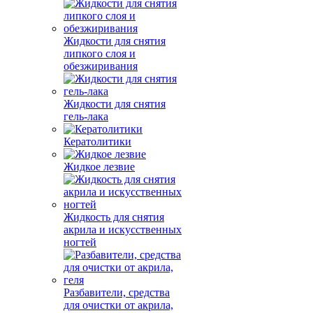
Жидкости для снятия
липкого слоя и
обезжиривания
Жидкости для снятия
гель-лака
Кератолитики
Жидкое лезвие
Жидкость для снятия
акрила и искусственных
ногтей
Разбавители, средства
для очистки от акрила,