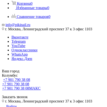
Корзина
0
Избранные товары
0
Сравнение товаров
0
info@pikinail.ru
г. Москва, Ленинградский проспект 37 к 3 офис 1103
Вконтакте
Telegram
YouTube
Одноклассники
WhatsApp
Яндекс.Дзен
Ваш город
Колумбус
+7 901 790 38 08
+7 901 790 38 08
+7 901 790 38 08
МАКС
Заказать звонок
г. Москва, Ленинградский проспект 37 к 3 офис 1103
Войти