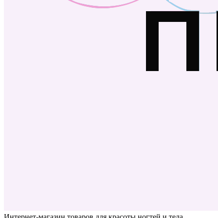
Интернет-магазин товаров для красоты ногтей и тела