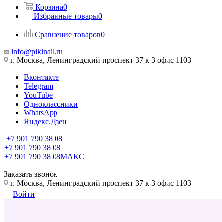
Корзина
0
Избранные товары
0
Сравнение товаров
0
info@pikinail.ru
г. Москва, Ленинградский проспект 37 к 3 офис 1103
Вконтакте
Telegram
YouTube
Одноклассники
WhatsApp
Яндекс.Дзен
+7 901 790 38 08
+7 901 790 38 08
+7 901 790 38 08
МАКС
Заказать звонок
г. Москва, Ленинградский проспект 37 к 3 офис 1103
Войти