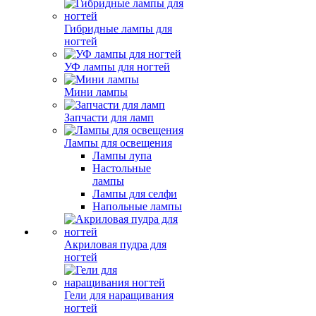
Гибридные лампы для
ногтей
УФ лампы для ногтей
Мини лампы
Запчасти для ламп
Лампы для освещения
Лампы лупа
Настольные
лампы
Лампы для селфи
Напольные лампы
Акриловая пудра для
ногтей
Гели для наращивания
ногтей