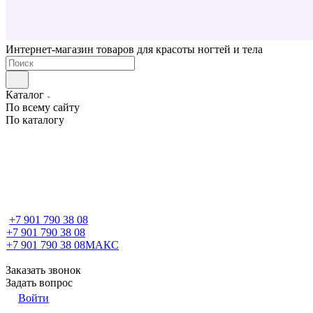
Интернет-магазин товаров для красоты ногтей и тела
Каталог
По всему сайту
По каталогу
+7 901 790 38 08
+7 901 790 38 08
+7 901 790 38 08
МАКС
Заказать звонок
Задать вопрос
Войти