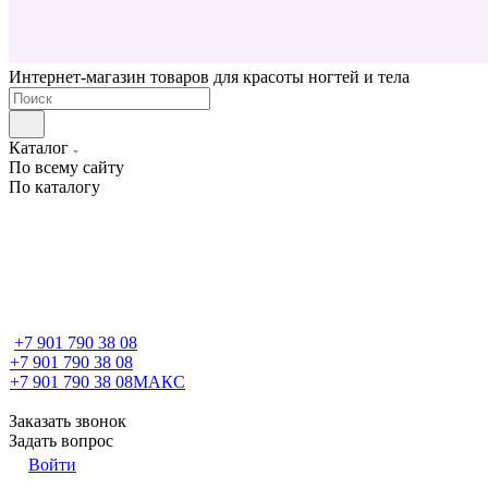
Интернет-магазин товаров для красоты ногтей и тела
Каталог
По всему сайту
По каталогу
+7 901 790 38 08
+7 901 790 38 08
+7 901 790 38 08
МАКС
Заказать звонок
Задать вопрос
Войти