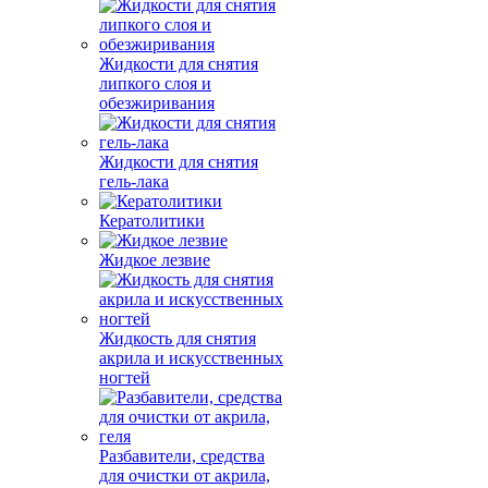
Жидкости для снятия
липкого слоя и
обезжиривания
Жидкости для снятия
гель-лака
Кератолитики
Жидкое лезвие
Жидкость для снятия
акрила и искусственных
ногтей
Разбавители, средства
для очистки от акрила,