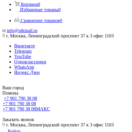
Корзина
0
Избранные товары
0
Сравнение товаров
0
info@pikinail.ru
г. Москва, Ленинградский проспект 37 к 3 офис 1103
Вконтакте
Telegram
YouTube
Одноклассники
WhatsApp
Яндекс.Дзен
Ваш город
Помона
+7 901 790 38 08
+7 901 790 38 08
+7 901 790 38 08
МАКС
Заказать звонок
г. Москва, Ленинградский проспект 37 к 3 офис 1103
Войти