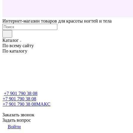
Интернет-магазин товаров для красоты ногтей и тела
Каталог
По всему сайту
По каталогу
+7 901 790 38 08
+7 901 790 38 08
+7 901 790 38 08
МАКС
Заказать звонок
Задать вопрос
Войти