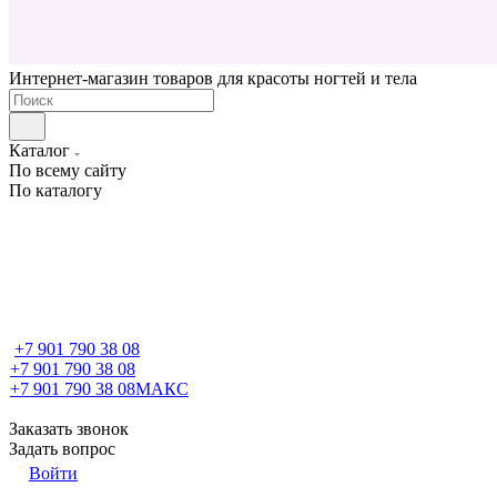
Интернет-магазин товаров для красоты ногтей и тела
Каталог
По всему сайту
По каталогу
+7 901 790 38 08
+7 901 790 38 08
+7 901 790 38 08
МАКС
Заказать звонок
Задать вопрос
Войти