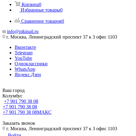
Корзина
0
Избранные товары
0
Сравнение товаров
0
info@pikinail.ru
г. Москва, Ленинградский проспект 37 к 3 офис 1103
Вконтакте
Telegram
YouTube
Одноклассники
WhatsApp
Яндекс.Дзен
Ваш город
Колумбус
+7 901 790 38 08
+7 901 790 38 08
+7 901 790 38 08
МАКС
Заказать звонок
г. Москва, Ленинградский проспект 37 к 3 офис 1103
Войти