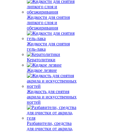
Жидкости для снятия
липкого слоя и
обезжиривания
Жидкости для снятия
гель-лака
Кератолитики
Жидкое лезвие
Жидкость для снятия
акрила и искусственных
ногтей
Разбавители, средства
для очистки от акрила,