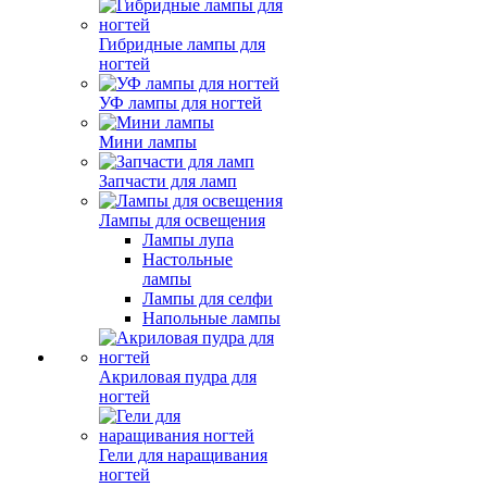
Гибридные лампы для
ногтей
УФ лампы для ногтей
Мини лампы
Запчасти для ламп
Лампы для освещения
Лампы лупа
Настольные
лампы
Лампы для селфи
Напольные лампы
Акриловая пудра для
ногтей
Гели для наращивания
ногтей