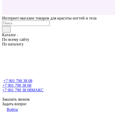
Интернет-магазин товаров для красоты ногтей и тела
Каталог
По всему сайту
По каталогу
+7 901 790 38 08
+7 901 790 38 08
+7 901 790 38 08
МАКС
Заказать звонок
Задать вопрос
Войти