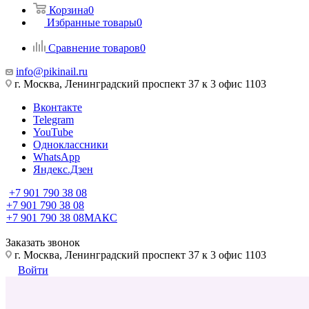
Корзина
0
Избранные товары
0
Сравнение товаров
0
info@pikinail.ru
г. Москва, Ленинградский проспект 37 к 3 офис 1103
Вконтакте
Telegram
YouTube
Одноклассники
WhatsApp
Яндекс.Дзен
+7 901 790 38 08
+7 901 790 38 08
+7 901 790 38 08
МАКС
Заказать звонок
г. Москва, Ленинградский проспект 37 к 3 офис 1103
Войти