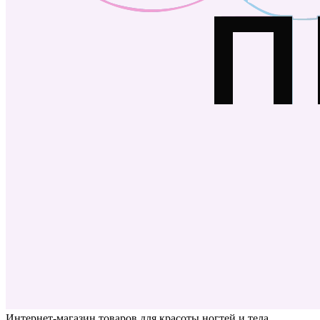
Интернет-магазин товаров для красоты ногтей и тела