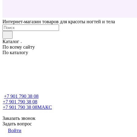
Интернет-магазин товаров для красоты ногтей и тела
Каталог
По всему сайту
По каталогу
+7 901 790 38 08
+7 901 790 38 08
+7 901 790 38 08
МАКС
Заказать звонок
Задать вопрос
Войти