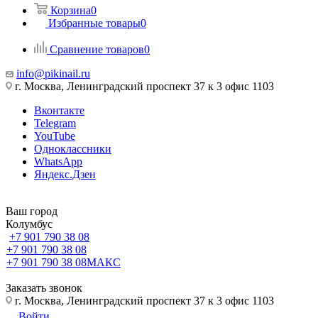
Корзина
0
Избранные товары
0
Сравнение товаров
0
info@pikinail.ru
г. Москва, Ленинградский проспект 37 к 3 офис 1103
Вконтакте
Telegram
YouTube
Одноклассники
WhatsApp
Яндекс.Дзен
Ваш город
Колумбус
+7 901 790 38 08
+7 901 790 38 08
+7 901 790 38 08
МАКС
Заказать звонок
г. Москва, Ленинградский проспект 37 к 3 офис 1103
Войти