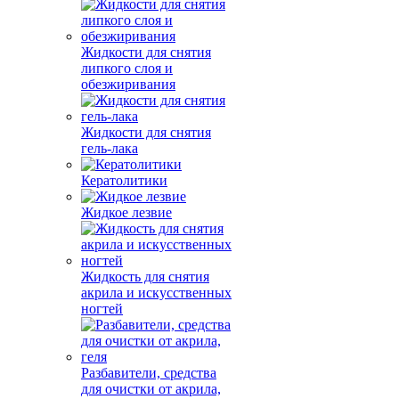
Жидкости для снятия
липкого слоя и
обезжиривания
Жидкости для снятия
гель-лака
Кератолитики
Жидкое лезвие
Жидкость для снятия
акрила и искусственных
ногтей
Разбавители, средства
для очистки от акрила,