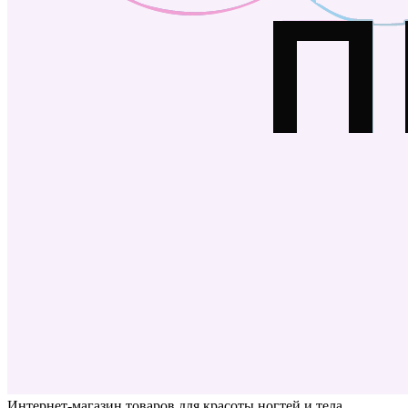
Интернет-магазин товаров для красоты ногтей и тела