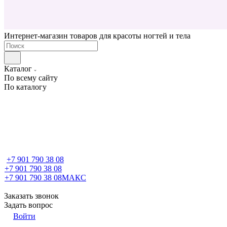
Интернет-магазин товаров для красоты ногтей и тела
Каталог
По всему сайту
По каталогу
+7 901 790 38 08
+7 901 790 38 08
+7 901 790 38 08
МАКС
Заказать звонок
Задать вопрос
Войти