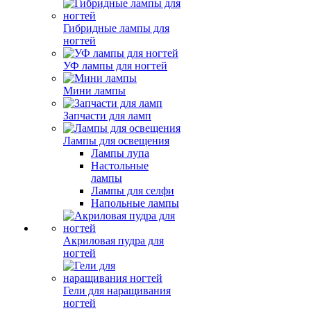
Гибридные лампы для
ногтей
УФ лампы для ногтей
Мини лампы
Запчасти для ламп
Лампы для освещения
Лампы лупа
Настольные
лампы
Лампы для селфи
Напольные лампы
Акриловая пудра для
ногтей
Гели для наращивания
ногтей