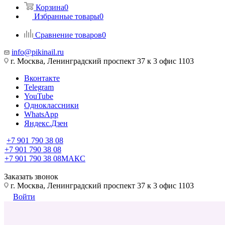
Корзина
0
Избранные товары
0
Сравнение товаров
0
info@pikinail.ru
г. Москва, Ленинградский проспект 37 к 3 офис 1103
Вконтакте
Telegram
YouTube
Одноклассники
WhatsApp
Яндекс.Дзен
+7 901 790 38 08
+7 901 790 38 08
+7 901 790 38 08
МАКС
Заказать звонок
г. Москва, Ленинградский проспект 37 к 3 офис 1103
Войти