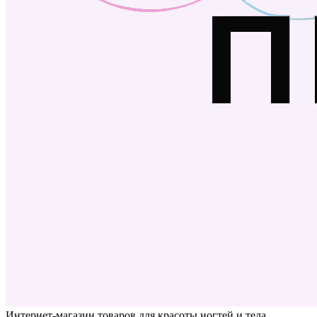
Интернет-магазин товаров для красоты ногтей и тела