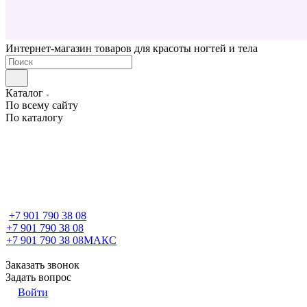
Интернет-магазин товаров для красоты ногтей и тела
Каталог
По всему сайту
По каталогу
+7 901 790 38 08
+7 901 790 38 08
+7 901 790 38 08
МАКС
Заказать звонок
Задать вопрос
Войти