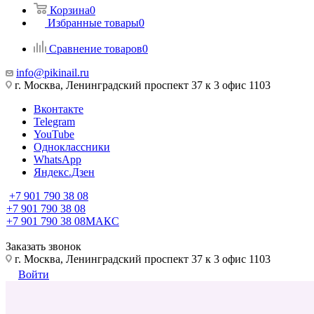
Корзина
0
Избранные товары
0
Сравнение товаров
0
info@pikinail.ru
г. Москва, Ленинградский проспект 37 к 3 офис 1103
Вконтакте
Telegram
YouTube
Одноклассники
WhatsApp
Яндекс.Дзен
+7 901 790 38 08
+7 901 790 38 08
+7 901 790 38 08
МАКС
Заказать звонок
г. Москва, Ленинградский проспект 37 к 3 офис 1103
Войти