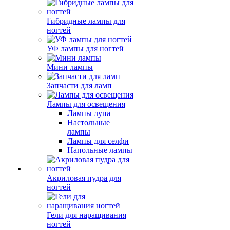
Гибридные лампы для
ногтей
УФ лампы для ногтей
Мини лампы
Запчасти для ламп
Лампы для освещения
Лампы лупа
Настольные
лампы
Лампы для селфи
Напольные лампы
Акриловая пудра для
ногтей
Гели для наращивания
ногтей