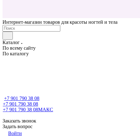
Интернет-магазин товаров для красоты ногтей и тела
Каталог
По всему сайту
По каталогу
+7 901 790 38 08
+7 901 790 38 08
+7 901 790 38 08
МАКС
Заказать звонок
Задать вопрос
Войти