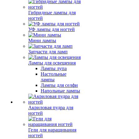
Гибридные лампы для
ногтей
УФ лампы для ногтей
Мини лампы
Запчасти для ламп
Лампы для освещения
Лампы лупа
Настольные
лампы
Лампы для селфи
Напольные лампы
Акриловая пудра для
ногтей
Гели для наращивания
ногтей