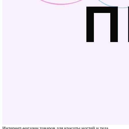
Интернет-магазин товаров для красоты ногтей и тела