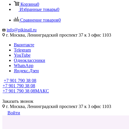
Корзина
0
Избранные товары
0
Сравнение товаров
0
info@pikinail.ru
г. Москва, Ленинградский проспект 37 к 3 офис 1103
Вконтакте
Telegram
YouTube
Одноклассники
WhatsApp
Яндекс.Дзен
+7 901 790 38 08
+7 901 790 38 08
+7 901 790 38 08
МАКС
Заказать звонок
г. Москва, Ленинградский проспект 37 к 3 офис 1103
Войти