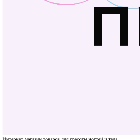
Интернет-магазин товаров для красоты ногтей и тела