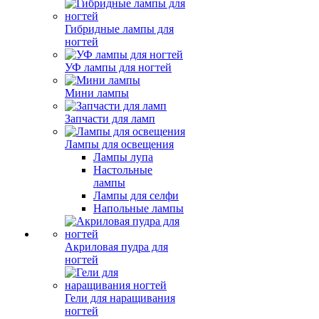
Гибридные лампы для
ногтей
УФ лампы для ногтей
Мини лампы
Запчасти для ламп
Лампы для освещения
Лампы лупа
Настольные
лампы
Лампы для селфи
Напольные лампы
Акриловая пудра для
ногтей
Гели для наращивания
ногтей