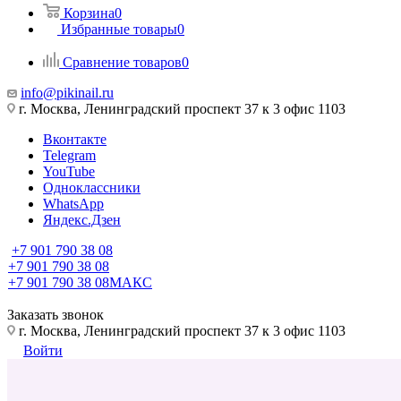
Корзина
0
Избранные товары
0
Сравнение товаров
0
info@pikinail.ru
г. Москва, Ленинградский проспект 37 к 3 офис 1103
Вконтакте
Telegram
YouTube
Одноклассники
WhatsApp
Яндекс.Дзен
+7 901 790 38 08
+7 901 790 38 08
+7 901 790 38 08
МАКС
Заказать звонок
г. Москва, Ленинградский проспект 37 к 3 офис 1103
Войти