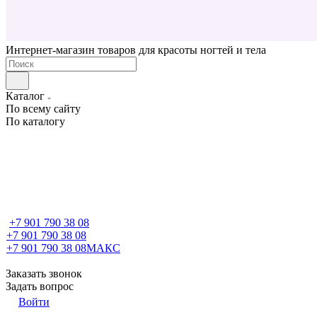
Интернет-магазин товаров для красоты ногтей и тела
Каталог
По всему сайту
По каталогу
+7 901 790 38 08
+7 901 790 38 08
+7 901 790 38 08
МАКС
Заказать звонок
Задать вопрос
Войти